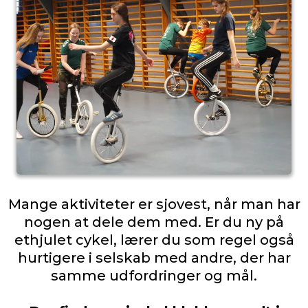
Mange aktiviteter er sjovest, når man har
nogen at dele dem med. Er du ny på
ethjulet cykel, lærer du som regel også
hurtigere i selskab med andre, der har
samme udfordringer og mål.