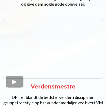
og give dem nogle gode oplevelser.
Verdensmestre
DFT er blandt de bedste i verden i disciplinen
gruppefreestyle og har vundet medaljer ved hvert VM