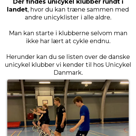
Der findes unicykel klubber rundt i
landet
, hvor du kan træne sammen med
andre unicyklister i alle aldre.
Man kan starte i klubberne selvom man
ikke har lært at cykle endnu.
Herunder kan du se listen over de danske
unicykel klubber vi kender til hos Unicykel
Danmark.