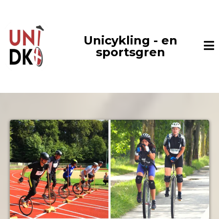
Unicykling - en
sportsgren