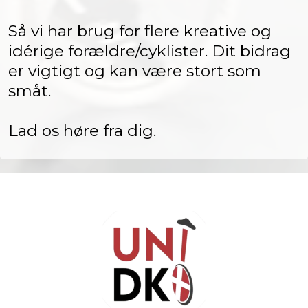
Så vi har brug for flere kreative og
idérige forældre/cyklister. Dit bidrag
er vigtigt og kan være stort som
småt.
Lad os høre fra dig.